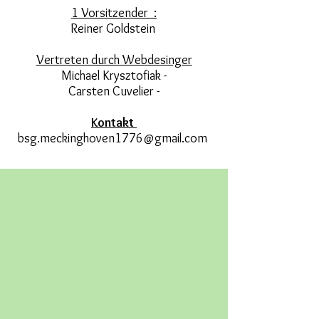
1 Vorsitzender :
Reiner Goldstein
Vertreten durch Webdesinger
Michael Krysztofiak -
Carsten Cuvelier -
Kontakt
bsg.meckinghoven1776@gmail.com